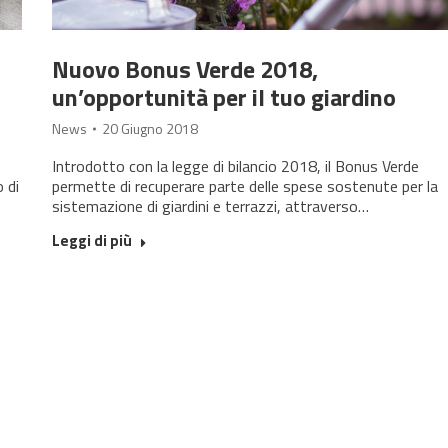
Nuovo Bonus Verde 2018,
un’opportunità per il tuo giardino
News
20 Giugno 2018
Introdotto con la legge di bilancio 2018, il Bonus Verde
 di
permette di recuperare parte delle spese sostenute per la
sistemazione di giardini e terrazzi, attraverso…
Leggi di più