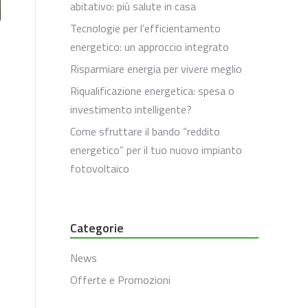
abitativo: più salute in casa
Tecnologie per l’efficientamento
energetico: un approccio integrato
Risparmiare energia per vivere meglio
Riqualificazione energetica: spesa o
investimento intelligente?
Come sfruttare il bando “reddito
energetico” per il tuo nuovo impianto
fotovoltaico
Categorie
News
Offerte e Promozioni