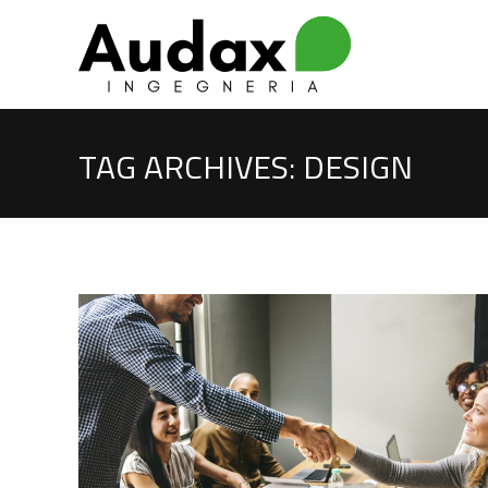
TAG ARCHIVES:
DESIGN