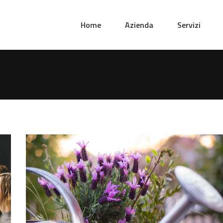
Home
Azienda
Servizi