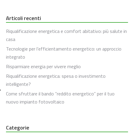
Articoli recenti
Riqualificazione energetica e comfort abitativo: più salute in
casa
Tecnologie per l’efficientamento energetico: un approccio
integrato
Risparmiare energia per vivere meglio
Riqualificazione energetica: spesa o investimento
intelligente?
Come sfruttare il bando “reddito energetico” per il tuo
nuovo impianto fotovoltaico
Categorie