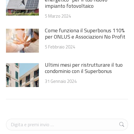
impianto fotovoltaico
5 Marzo 2024
Come funziona il Superbonus 110%
per ONLUS e Associazioni No Profit
5 Febbraio 2024
Ultimi mesi per ristrutturare il tuo
condominio con il Superbonus
31 Gennaio 2024
Cerca