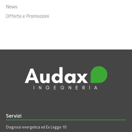
News
Offerte e Promozioni
Servizi
Diagnosi energetica ed Ex Legge 10