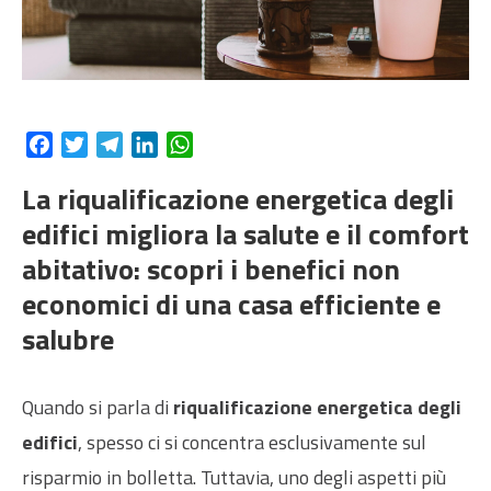
Facebook
Twitter
Telegram
LinkedIn
WhatsApp
La riqualificazione energetica degli
edifici migliora la salute e il comfort
abitativo: scopri i benefici non
economici di una casa efficiente e
salubre
Quando si parla di
riqualificazione energetica degli
edifici
, spesso ci si concentra esclusivamente sul
risparmio in bolletta. Tuttavia, uno degli aspetti più