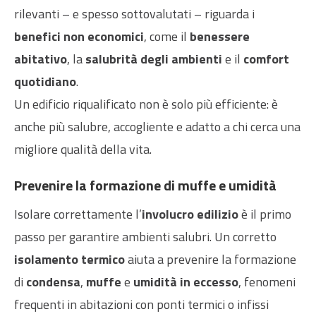
rilevanti – e spesso sottovalutati – riguarda i
benefici non economici
, come il
benessere
abitativo
, la
salubrità degli ambienti
e il
comfort
quotidiano
.
Un edificio riqualificato non è solo più efficiente: è
anche più salubre, accogliente e adatto a chi cerca una
migliore qualità della vita.
Prevenire la formazione di muffe e umidità
Isolare correttamente l’
involucro edilizio
è il primo
passo per garantire ambienti salubri. Un corretto
isolamento termico
aiuta a prevenire la formazione
di
condensa
,
muffe
e
umidità in eccesso
, fenomeni
frequenti in abitazioni con ponti termici o infissi