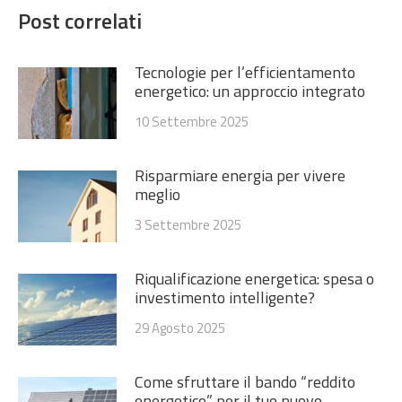
Post correlati
Tecnologie per l’efficientamento
energetico: un approccio integrato
10 Settembre 2025
Risparmiare energia per vivere
meglio
3 Settembre 2025
Riqualificazione energetica: spesa o
investimento intelligente?
29 Agosto 2025
Come sfruttare il bando “reddito
energetico” per il tuo nuovo