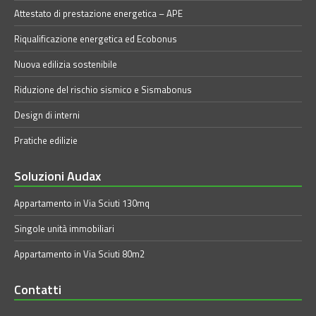
Attestato di prestazione energetica – APE
Riqualificazione energetica ed Ecobonus
Nuova edilizia sostenibile
Riduzione del rischio sismico e Sismabonus
Design di interni
Pratiche edilizie
Soluzioni Audax
Appartamento in Via Sciuti 130mq
Singole unità immobiliari
Appartamento in Via Sciuti 80m2
Contatti