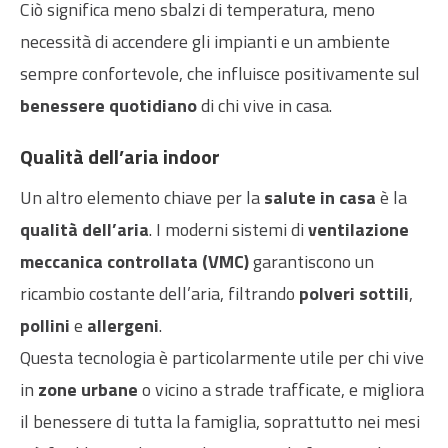
Ciò significa meno sbalzi di temperatura, meno
necessità di accendere gli impianti e un ambiente
sempre confortevole, che influisce positivamente sul
benessere quotidiano
di chi vive in casa.
Qualità dell’aria indoor
Un altro elemento chiave per la
salute in casa
è la
qualità dell’aria
. I moderni sistemi di
ventilazione
meccanica controllata (VMC)
garantiscono un
ricambio costante dell’aria, filtrando
polveri sottili
,
pollini
e
allergeni
.
Questa tecnologia è particolarmente utile per chi vive
in
zone urbane
o vicino a strade trafficate, e migliora
il benessere di tutta la famiglia, soprattutto nei mesi