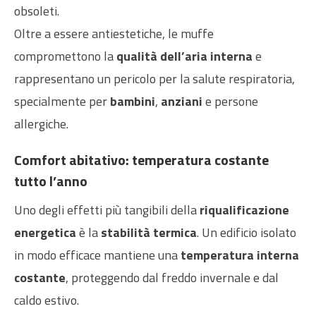
obsoleti.
Oltre a essere antiestetiche, le muffe
compromettono la
qualità dell’aria interna
e
rappresentano un pericolo per la salute respiratoria,
specialmente per
bambini
,
anziani
e persone
allergiche.
Comfort abitativo: temperatura costante
tutto l’anno
Uno degli effetti più tangibili della
riqualificazione
energetica
è la
stabilità termica
. Un edificio isolato
in modo efficace mantiene una
temperatura interna
costante
, proteggendo dal freddo invernale e dal
caldo estivo.