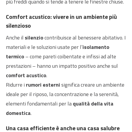
più freddi quando si tende a tenere le finestre chiuse.
Comfort acustico: vivere in un ambiente più
silenzioso
Anche il
silenzio
contribuisce al benessere abitativo. I
materiali e le soluzioni usate per l’
isolamento
termico
– come pareti coibentate e infissi ad alte
prestazioni – hanno un impatto positivo anche sul
comfort acustico
.
Ridurre i
rumori esterni
significa creare un ambiente
ideale per il riposo, la concentrazione e la serenità,
elementi fondamentali per la
qualità della vita
domestica
.
Una casa efficiente è anche una casa salubre