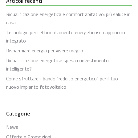
Articoli recenti
Riqualificazione energetica e comfort abitativo: più salute in
casa
Tecnologie per l’efficientamento energetico: un approccio
integrato
Risparmiare energia per vivere meglio
Riqualificazione energetica: spesa o investimento
intelligente?
Come sfruttare il bando “reddito energetico” per il tuo
nuovo impianto fotovoltaico
Categorie
News
Offerte e Promozioni