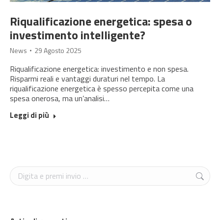
Riqualificazione energetica: spesa o
investimento intelligente?
News
29 Agosto 2025
Riqualificazione energetica: investimento e non spesa.
Risparmi reali e vantaggi duraturi nel tempo. La
riqualificazione energetica è spesso percepita come una
spesa onerosa, ma un’analisi…
Leggi di più
Cerca