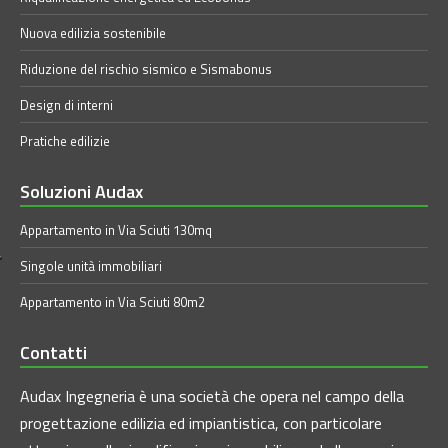
Nuova edilizia sostenibile
Riduzione del rischio sismico e Sismabonus
Design di interni
Pratiche edilizie
Soluzioni Audax
Appartamento in Via Sciuti 130mq
Singole unità immobiliari
Appartamento in Via Sciuti 80m2
Contatti
Audax Ingegneria è una società che opera nel campo della
progettazione edilizia ed impiantistica, con particolare