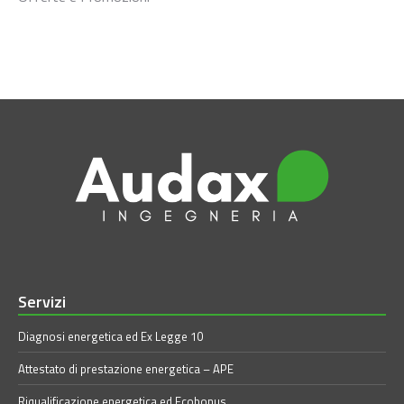
Servizi
Diagnosi energetica ed Ex Legge 10
Attestato di prestazione energetica – APE
Riqualificazione energetica ed Ecobonus