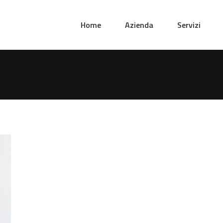
Home
Azienda
Servizi