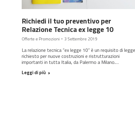
Richiedi il tuo preventivo per
Relazione Tecnica ex legge 10
Offerte e Promozioni
3 Settembre 2019
La relazione tecnica “ex legge 10” è un requisito di legg
richiesto per nuove costruzioni e ristrutturazioni
importanti in tutta Italia, da Palermo a Milano.…
Leggi di più