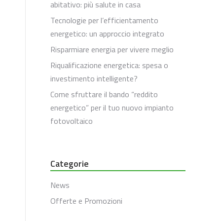
abitativo: più salute in casa
Tecnologie per l’efficientamento
energetico: un approccio integrato
Risparmiare energia per vivere meglio
Riqualificazione energetica: spesa o
investimento intelligente?
Come sfruttare il bando “reddito
energetico” per il tuo nuovo impianto
fotovoltaico
Categorie
News
Offerte e Promozioni