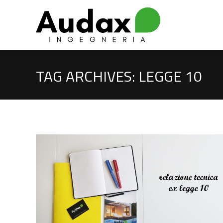
TAG ARCHIVES:
LEGGE 10