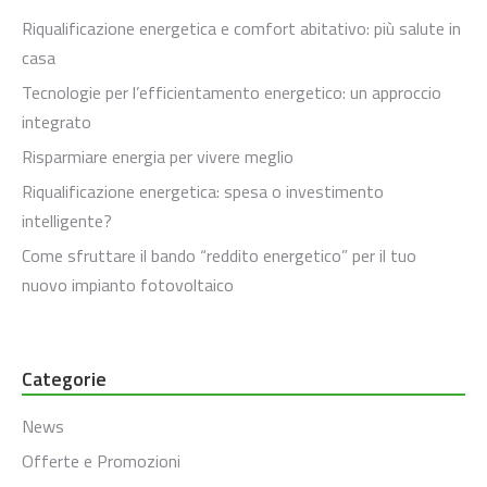
Riqualificazione energetica e comfort abitativo: più salute in
casa
Tecnologie per l’efficientamento energetico: un approccio
integrato
Risparmiare energia per vivere meglio
Riqualificazione energetica: spesa o investimento
intelligente?
Come sfruttare il bando “reddito energetico” per il tuo
nuovo impianto fotovoltaico
Categorie
News
Offerte e Promozioni