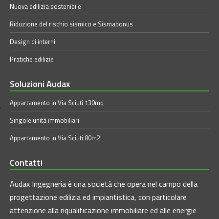
Nuova edilizia sostenibile
Riduzione del rischio sismico e Sismabonus
Design di interni
Pratiche edilizie
Soluzioni Audax
Appartamento in Via Sciuti 130mq
Singole unità immobiliari
Appartamento in Via Sciuti 80m2
Contatti
Audax Ingegneria è una società che opera nel campo della
progettazione edilizia ed impiantistica, con particolare
attenzione alla riqualificazione immobiliare ed alle energie