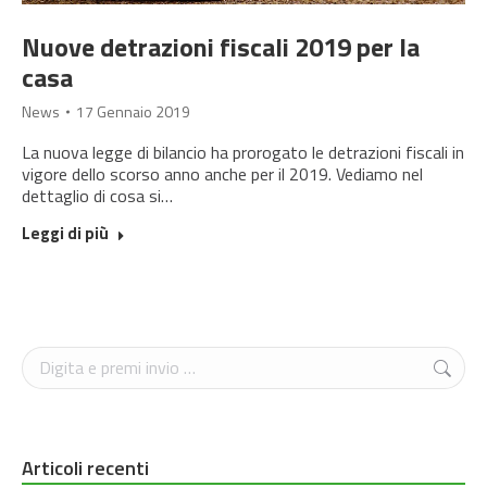
Nuove detrazioni fiscali 2019 per la
casa
News
17 Gennaio 2019
La nuova legge di bilancio ha prorogato le detrazioni fiscali in
vigore dello scorso anno anche per il 2019. Vediamo nel
dettaglio di cosa si…
Leggi di più
Cerca
Articoli recenti