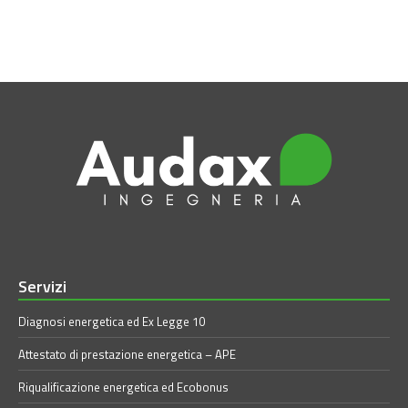
Servizi
Diagnosi energetica ed Ex Legge 10
Attestato di prestazione energetica – APE
Riqualificazione energetica ed Ecobonus