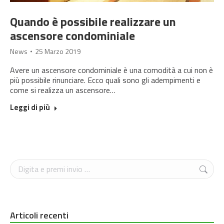
Quando è possibile realizzare un
ascensore condominiale
News
25 Marzo 2019
Avere un ascensore condominiale è una comodità a cui non è
più possibile rinunciare. Ecco quali sono gli adempimenti e
come si realizza un ascensore…
Leggi di più
Cerca
Articoli recenti