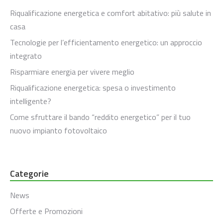
Riqualificazione energetica e comfort abitativo: più salute in
casa
Tecnologie per l’efficientamento energetico: un approccio
integrato
Risparmiare energia per vivere meglio
Riqualificazione energetica: spesa o investimento
intelligente?
Come sfruttare il bando “reddito energetico” per il tuo
nuovo impianto fotovoltaico
Categorie
News
Offerte e Promozioni