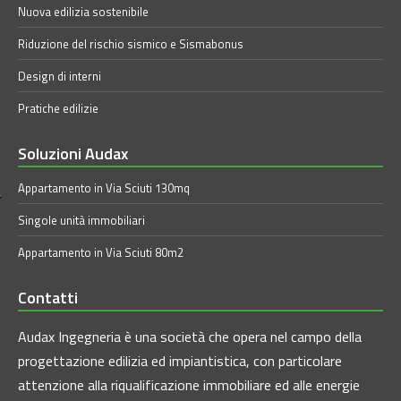
Nuova edilizia sostenibile
Riduzione del rischio sismico e Sismabonus
Design di interni
Pratiche edilizie
Soluzioni Audax
Appartamento in Via Sciuti 130mq
Singole unità immobiliari
Appartamento in Via Sciuti 80m2
Contatti
Audax Ingegneria è una società che opera nel campo della
progettazione edilizia ed impiantistica, con particolare
attenzione alla riqualificazione immobiliare ed alle energie