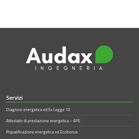
Servizi
Diagnosi energetica ed Ex Legge 10
Attestato di prestazione energetica – APE
Riqualificazione energetica ed Ecobonus