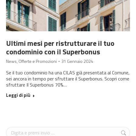
Ultimi mesi per ristrutturare il tuo
condominio con il Superbonus
News
,
Offerte e Promozioni
31 Gennaio 2024
Se il tuo condominio ha una CILAS già presentata al Comune,
sei ancora in tempo per sfruttare il Superbonus. Scopri come
sfruttare Il Superbonus 70%…
Leggi di più
Cerca