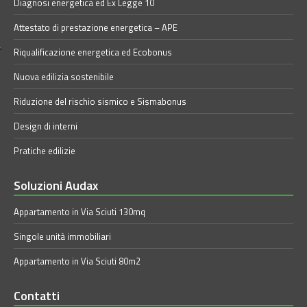
Diagnosi energetica ed Ex Legge 10
Attestato di prestazione energetica – APE
Riqualificazione energetica ed Ecobonus
Nuova edilizia sostenibile
Riduzione del rischio sismico e Sismabonus
Design di interni
Pratiche edilizie
Soluzioni Audax
Appartamento in Via Sciuti 130mq
Singole unità immobiliari
Appartamento in Via Sciuti 80m2
Contatti