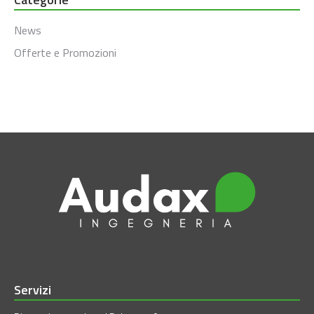
News
Offerte e Promozioni
Servizi