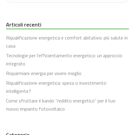
Articoli recenti
Riqualificazione energetica e comfort abitativo: più salute in
casa
Tecnologie per l’efficientamento energetico: un approccio
integrato
Risparmiare energia per vivere meglio
Riqualificazione energetica: spesa o investimento
intelligente?
Come sfruttare il bando “reddito energetico” per il tuo
nuovo impianto fotovoltaico
Categorie