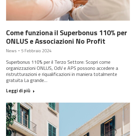
Come funziona il Superbonus 110% per
ONLUS e Associazioni No Profit
News
5 Febbraio 2024
Superbonus 110% per il Terzo Settore: Scopri come
organizzazioni ONLUS, OdV e APS possono accedere a
ristrutturazioni e riqualificazioni in maniera totalmente
gratuita La grande…
Leggi di più