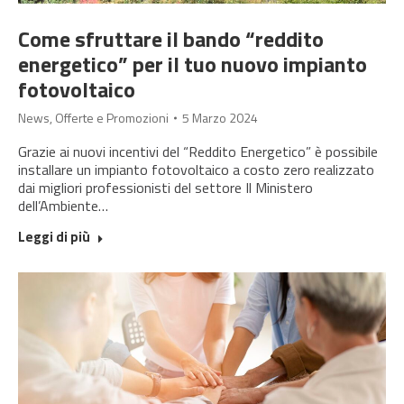
Come sfruttare il bando “reddito
energetico” per il tuo nuovo impianto
fotovoltaico
News
,
Offerte e Promozioni
5 Marzo 2024
Grazie ai nuovi incentivi del “Reddito Energetico” è possibile
installare un impianto fotovoltaico a costo zero realizzato
dai migliori professionisti del settore Il Ministero
dell’Ambiente…
Leggi di più