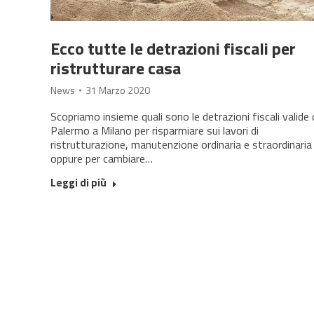
Ecco tutte le detrazioni fiscali per
ristrutturare casa
News
31 Marzo 2020
Scopriamo insieme quali sono le detrazioni fiscali valide
Palermo a Milano per risparmiare sui lavori di
ristrutturazione, manutenzione ordinaria e straordinaria
oppure per cambiare…
Leggi di più