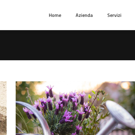
Home
Azienda
Servizi