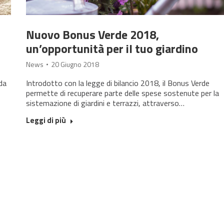
Nuovo Bonus Verde 2018,
un’opportunità per il tuo giardino
News
20 Giugno 2018
 da
Introdotto con la legge di bilancio 2018, il Bonus Verde
permette di recuperare parte delle spese sostenute per la
sistemazione di giardini e terrazzi, attraverso…
Leggi di più