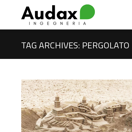
TAG ARCHIVES:
PERGOLATO