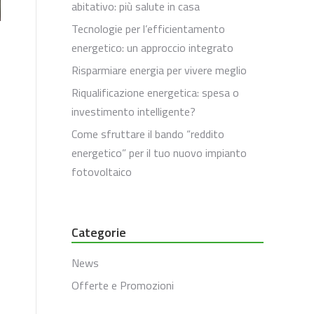
abitativo: più salute in casa
Tecnologie per l’efficientamento
energetico: un approccio integrato
Risparmiare energia per vivere meglio
Riqualificazione energetica: spesa o
investimento intelligente?
Come sfruttare il bando “reddito
energetico” per il tuo nuovo impianto
fotovoltaico
Categorie
News
Offerte e Promozioni