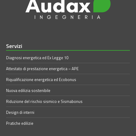
Servizi
Diagnosi energetica ed Ex Legge 10
Attestato di prestazione energetica – APE
Riqualificazione energetica ed Ecobonus
Nuova edilizia sostenibile
Riduzione del rischio sismico e Sismabonus
Design di interni
Pratiche edilizie