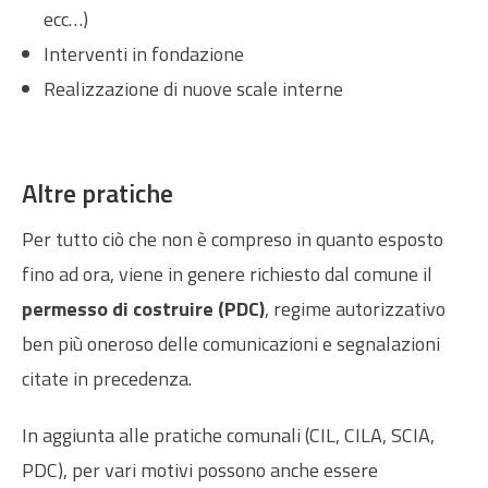
ecc…)
Interventi in fondazione
Realizzazione di nuove scale interne
Altre pratiche
Per tutto ciò che non è compreso in quanto esposto
fino ad ora, viene in genere richiesto dal comune il
permesso di costruire (PDC)
, regime autorizzativo
ben più oneroso delle comunicazioni e segnalazioni
citate in precedenza.
In aggiunta alle pratiche comunali (CIL, CILA, SCIA,
PDC), per vari motivi possono anche essere