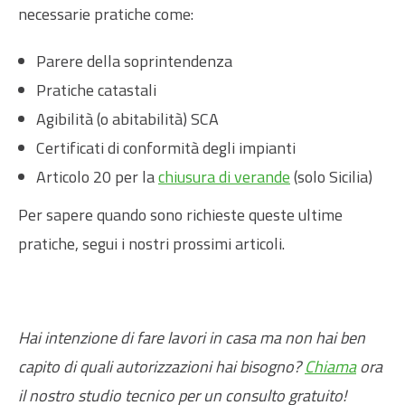
necessarie pratiche come:
Parere della soprintendenza
Pratiche catastali
Agibilità (o abitabilità) SCA
Certificati di conformità degli impianti
Articolo 20 per la
chiusura di verande
(solo Sicilia)
Per sapere quando sono richieste queste ultime
pratiche, segui i nostri prossimi articoli.
Hai intenzione di fare lavori in casa ma non hai ben
capito di quali autorizzazioni hai bisogno?
Chiama
ora
il nostro studio tecnico per un consulto gratuito!