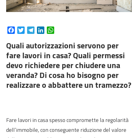
Facebook
Twitter
Telegram
LinkedIn
WhatsApp
Quali autorizzazioni servono per
fare lavori in casa? Quali permessi
devo richiedere per chiudere una
veranda? Di cosa ho bisogno per
realizzare o abbattere un tramezzo?
Fare lavori in casa spesso compromette la regolarità
dell’immobile, con conseguente riduzione del valore