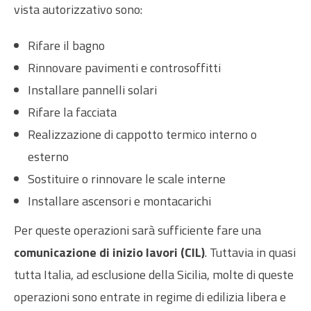
vista autorizzativo sono:
Rifare il bagno
Rinnovare pavimenti e controsoffitti
Installare pannelli solari
Rifare la facciata
Realizzazione di cappotto termico interno o
esterno
Sostituire o rinnovare le scale interne
Installare ascensori e montacarichi
Per queste operazioni sarà sufficiente fare una
comunicazione di inizio lavori (CIL)
. Tuttavia in quasi
tutta Italia, ad esclusione della Sicilia, molte di queste
operazioni sono entrate in regime di edilizia libera e