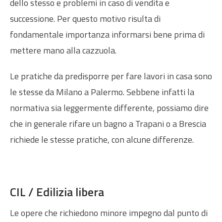
dello stesso e problemi in caso di vendita e
successione. Per questo motivo risulta di
fondamentale importanza informarsi bene prima di
mettere mano alla cazzuola.
Le pratiche da predisporre per fare lavori in casa sono
le stesse da Milano a Palermo. Sebbene infatti la
normativa sia leggermente differente, possiamo dire
che in generale rifare un bagno a Trapani o a Brescia
richiede le stesse pratiche, con alcune differenze.
CIL / Edilizia libera
Le opere che richiedono minore impegno dal punto di