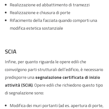
Realizzazione ed abbattimento di tramezzi
Realizzazione e chiusura di porte
Rifacimento della facciata quando comporti una
modifica estetica sostanziale
SCIA
Infine, per quanto riguarda le opere edili che
coinvolgono parti strutturali dell’edificio, è necessario
predisporre una
segnalazione certificata di inizio
attività (SCIA)
. Opere edili che richiedono questo tipo
di segnalazione sono:
Modifica dei muri portanti (ad es. apertura di porte,