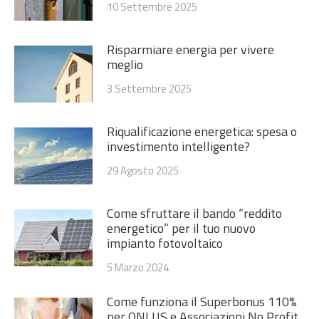
10 Settembre 2025
Risparmiare energia per vivere
meglio
3 Settembre 2025
Riqualificazione energetica: spesa o
investimento intelligente?
29 Agosto 2025
Come sfruttare il bando “reddito
energetico” per il tuo nuovo
impianto fotovoltaico
5 Marzo 2024
Come funziona il Superbonus 110%
per ONLUS e Associazioni No Profit