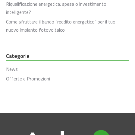
Riqualificazione energetica: spesa o investimento
intelligente?
Come sfruttare il bando “reddito energetico” per il tuo
nuovo impianto fotovoltaico
Categorie
News
Offerte e Promozioni