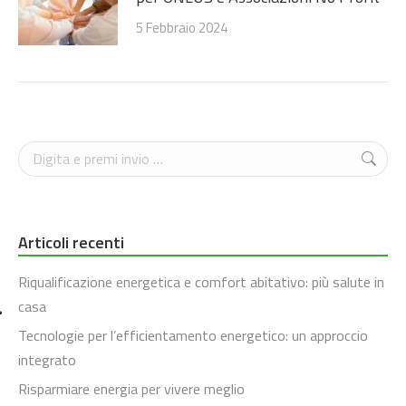
5 Febbraio 2024
Cerca
Articoli recenti
Riqualificazione energetica e comfort abitativo: più salute in
casa
Tecnologie per l’efficientamento energetico: un approccio
integrato
Risparmiare energia per vivere meglio