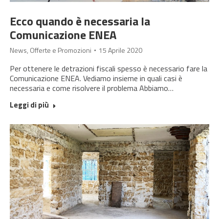
Ecco quando è necessaria la
Comunicazione ENEA
News
,
Offerte e Promozioni
15 Aprile 2020
Per ottenere le detrazioni fiscali spesso è necessario fare la
Comunicazione ENEA. Vediamo insieme in quali casi è
necessaria e come risolvere il problema Abbiamo…
Leggi di più