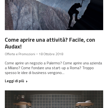
Come aprire una attività? Facile, con
Audax!
Offerte e Promozioni
18 Ottobre 2018
Come aprire un negozio a Palermo? Come aprire una azienda
a Milano? Come fondare una start-up a Roma? Troppo
spesso le idee di business vengono…
Leggi di più