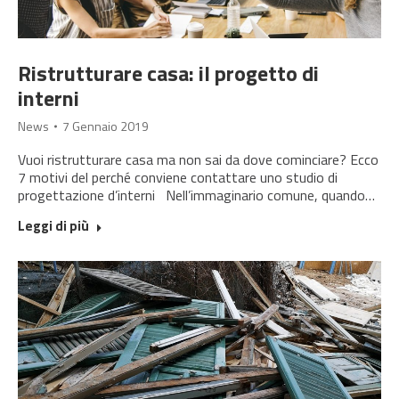
Ristrutturare casa: il progetto di
interni
News
7 Gennaio 2019
Vuoi ristrutturare casa ma non sai da dove cominciare? Ecco
7 motivi del perché conviene contattare uno studio di
progettazione d’interni Nell’immaginario comune, quando…
Leggi di più