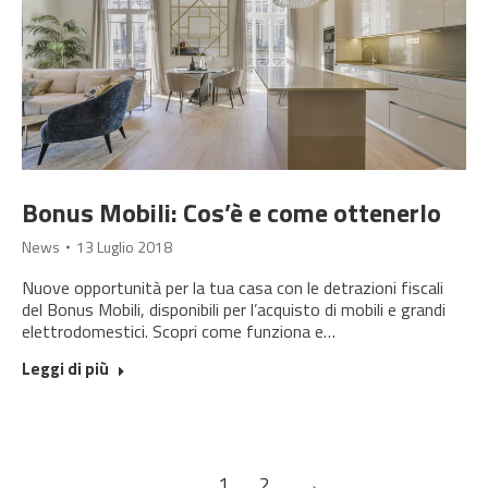
Bonus Mobili: Cos’è e come ottenerlo
News
13 Luglio 2018
Nuove opportunità per la tua casa con le detrazioni fiscali
del Bonus Mobili, disponibili per l’acquisto di mobili e grandi
elettrodomestici. Scopri come funziona e…
Leggi di più
1
2
→