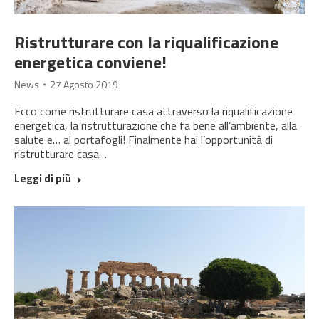
Ristrutturare con la riqualificazione
energetica conviene!
News
27 Agosto 2019
Ecco come ristrutturare casa attraverso la riqualificazione
energetica, la ristrutturazione che fa bene all’ambiente, alla
salute e… al portafogli! Finalmente hai l’opportunità di
ristrutturare casa…
Leggi di più