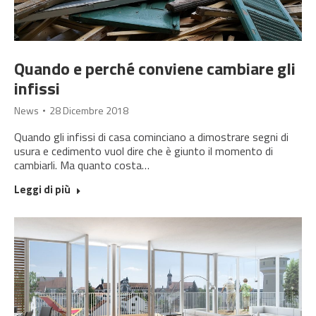
Quando e perché conviene cambiare gli
infissi
News
28 Dicembre 2018
Quando gli infissi di casa cominciano a dimostrare segni di
usura e cedimento vuol dire che è giunto il momento di
cambiarli. Ma quanto costa…
Leggi di più