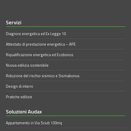
Servizi
Diagnosi energetica ed Ex Legge 10
Attestato di prestazione energetica – APE
Riqualificazione energetica ed Ecobonus
Nuova edilizia sostenibile
Riduzione del rischio sismico e Sismabonus
Design di interni
Pratiche edilizie
Soluzioni Audax
Appartamento in Via Sciuti 130mq