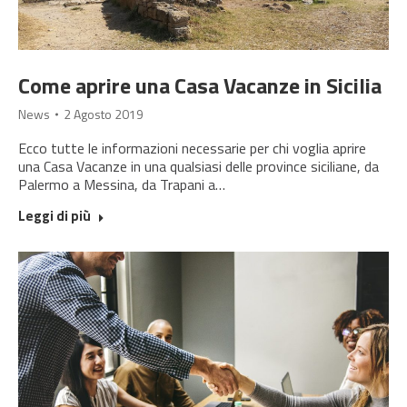
Come aprire una Casa Vacanze in Sicilia
News
2 Agosto 2019
Ecco tutte le informazioni necessarie per chi voglia aprire
una Casa Vacanze in una qualsiasi delle province siciliane, da
Palermo a Messina, da Trapani a…
Leggi di più