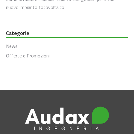
nuovo impianto fotovoltaico
Categorie
News
Offerte e Promozioni