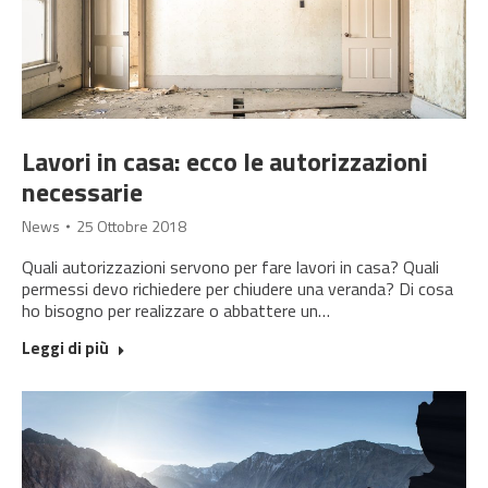
Lavori in casa: ecco le autorizzazioni
necessarie
News
25 Ottobre 2018
Quali autorizzazioni servono per fare lavori in casa? Quali
permessi devo richiedere per chiudere una veranda? Di cosa
ho bisogno per realizzare o abbattere un…
Leggi di più