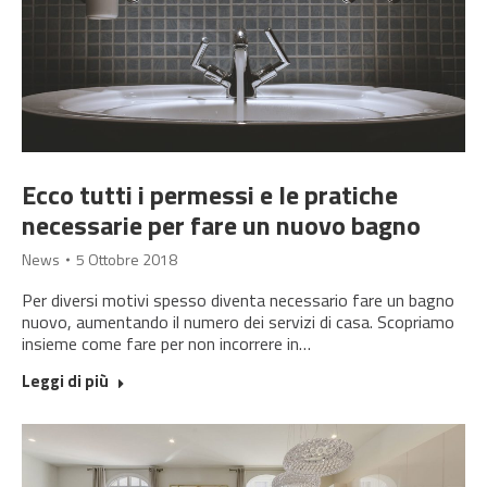
Ecco tutti i permessi e le pratiche
necessarie per fare un nuovo bagno
News
5 Ottobre 2018
Per diversi motivi spesso diventa necessario fare un bagno
nuovo, aumentando il numero dei servizi di casa. Scopriamo
insieme come fare per non incorrere in…
Leggi di più