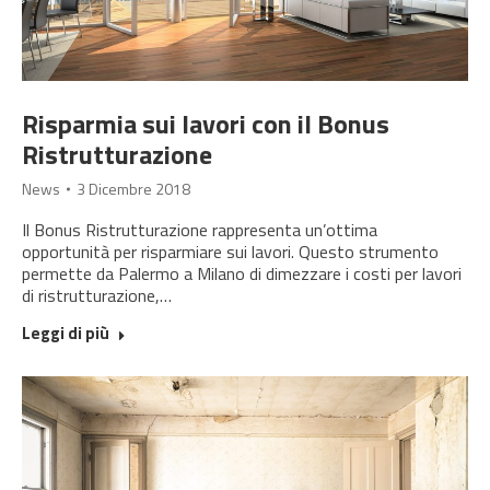
Risparmia sui lavori con il Bonus
Ristrutturazione
News
3 Dicembre 2018
Il Bonus Ristrutturazione rappresenta un’ottima
opportunità per risparmiare sui lavori. Questo strumento
permette da Palermo a Milano di dimezzare i costi per lavori
di ristrutturazione,…
Leggi di più