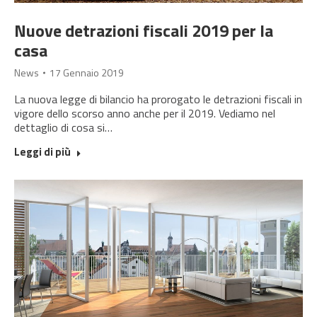
Nuove detrazioni fiscali 2019 per la
casa
News
17 Gennaio 2019
La nuova legge di bilancio ha prorogato le detrazioni fiscali in
vigore dello scorso anno anche per il 2019. Vediamo nel
dettaglio di cosa si…
Leggi di più