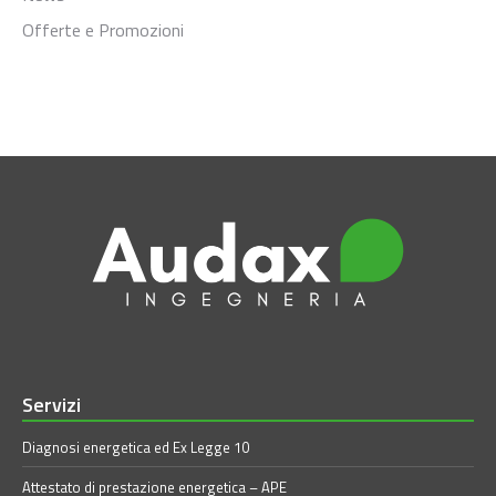
Offerte e Promozioni
Servizi
Diagnosi energetica ed Ex Legge 10
Attestato di prestazione energetica – APE