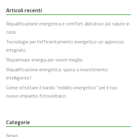
Articoli recenti
Riqualificazione energetica e comfort abitativo: più salute in
casa
Tecnologie per l’efficientamento energetico: un approccio
integrato
Risparmiare energia per vivere meglio
Riqualificazione energetica: spesa o investimento
intelligente?
Come sfruttare il bando “reddito energetico” per il tuo
nuovo impianto fotovoltaico
Categorie
News