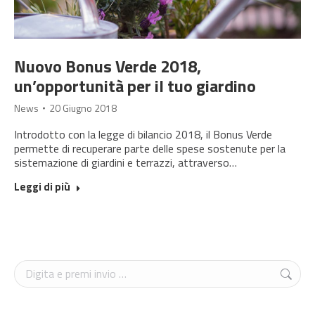
Nuovo Bonus Verde 2018,
un’opportunità per il tuo giardino
News
20 Giugno 2018
Introdotto con la legge di bilancio 2018, il Bonus Verde
permette di recuperare parte delle spese sostenute per la
sistemazione di giardini e terrazzi, attraverso…
Leggi di più
Cerca