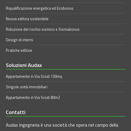
Riqualificazione energetica ed Ecobonus
Nuova edilizia sostenibile
Riduzione del rischio sismico e Sismabonus
Design di interni
Pratiche edilizie
Soluzioni Audax
Appartamento in Via Sciuti 130mq
Singole unità immobiliari
Appartamento in Via Sciuti 80m2
Contatti
Audax Ingegneria è una società che opera nel campo della