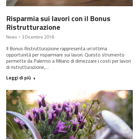
Risparmia sui lavori con il Bonus
Ristrutturazione
News
3 Dicembre 2018
Il Bonus Ristrutturazione rappresenta un’ottima
opportunità per risparmiare sui lavori. Questo strumento
permette da Palermo a Milano di dimezzare i costi per lavori
di ristrutturazione,…
Leggi di più