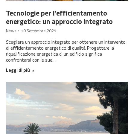
Tecnologie per l’efficientamento
energetico: un approccio integrato
News
10 Settembre 2025
Scegliere un approccio integrato per ottenere un intervento
di efficientamento energetico di qualità Progettare la
riqualificazione energetica di un edificio significa
confrontarsi con le sue…
Leggi di più