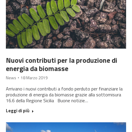
Nuovi contributi per la produzione di
energia da biomasse
News
18 Marzo 2019
Arrivano i nuovi contributi a fondo perduto per finanziare la
produzione di energia da biomasse grazie alla sottomisura
16.6 della Regione Sicilia Buone notizie…
Leggi di più