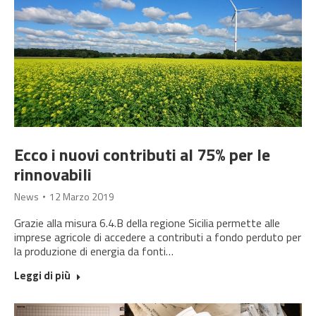
Ecco i nuovi contributi al 75% per le
rinnovabili
News
12 Marzo 2019
Grazie alla misura 6.4.B della regione Sicilia permette alle
imprese agricole di accedere a contributi a fondo perduto per
la produzione di energia da fonti…
Leggi di più