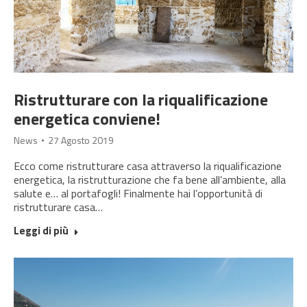
Ristrutturare con la riqualificazione
energetica conviene!
News
27 Agosto 2019
Ecco come ristrutturare casa attraverso la riqualificazione
energetica, la ristrutturazione che fa bene all’ambiente, alla
salute e… al portafogli! Finalmente hai l’opportunità di
ristrutturare casa…
Leggi di più