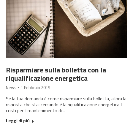
Risparmiare sulla bolletta con la
riqualificazione energetica
News
1 Febbraio 2019
Se la tua domanda è come risparmiare sulla bolletta, allora la
risposta che stai cercando è la riqualificazione energetica I
costi per il mantenimento di…
Leggi di più