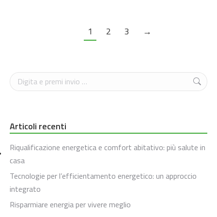
1
2
3
→
Cerca
Articoli recenti
Riqualificazione energetica e comfort abitativo: più salute in
casa
Tecnologie per l’efficientamento energetico: un approccio
integrato
Risparmiare energia per vivere meglio