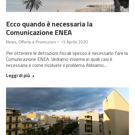
Ecco quando è necessaria la
Comunicazione ENEA
News
,
Offerte e Promozioni
15 Aprile 2020
Per ottenere le detrazioni fiscali spesso è necessario fare la
Comunicazione ENEA. Vediamo insieme in quali casi è
necessaria e come risolvere il problema Abbiamo…
Leggi di più