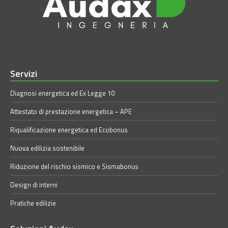
Servizi
Diagnosi energetica ed Ex Legge 10
Attestato di prestazione energetica – APE
Riqualificazione energetica ed Ecobonus
Nuova edilizia sostenibile
Riduzione del rischio sismico e Sismabonus
Design di interni
Pratiche edilizie