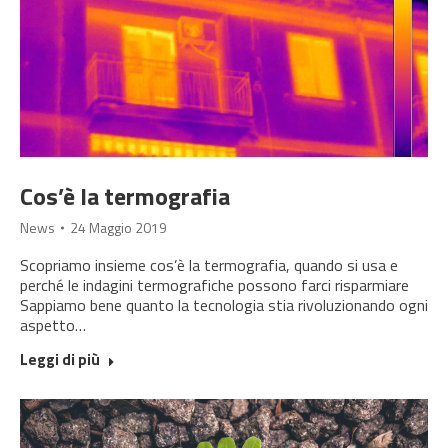
Cos’è la termografia
News
24 Maggio 2019
Scopriamo insieme cos’è la termografia, quando si usa e
perché le indagini termografiche possono farci risparmiare
Sappiamo bene quanto la tecnologia stia rivoluzionando ogni
aspetto…
Leggi di più