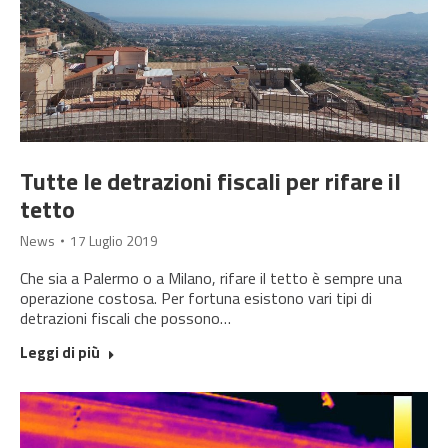
Tutte le detrazioni fiscali per rifare il
tetto
News
17 Luglio 2019
Che sia a Palermo o a Milano, rifare il tetto è sempre una
operazione costosa. Per fortuna esistono vari tipi di
detrazioni fiscali che possono…
Leggi di più