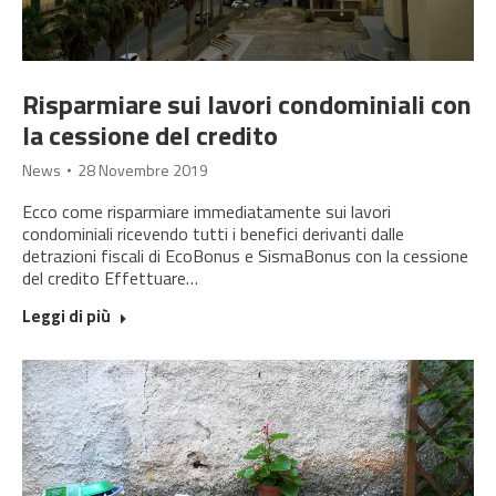
Risparmiare sui lavori condominiali con
la cessione del credito
News
28 Novembre 2019
Ecco come risparmiare immediatamente sui lavori
condominiali ricevendo tutti i benefici derivanti dalle
detrazioni fiscali di EcoBonus e SismaBonus con la cessione
del credito Effettuare…
Leggi di più