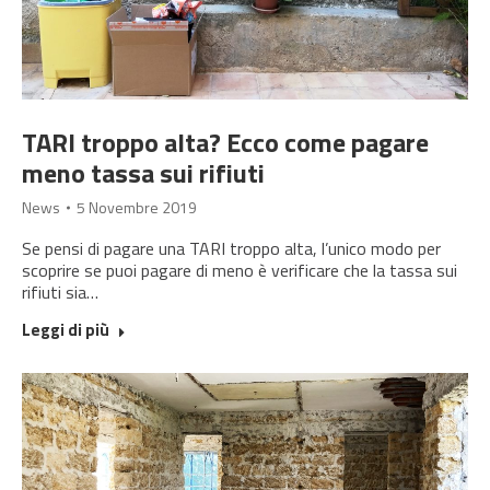
TARI troppo alta? Ecco come pagare
meno tassa sui rifiuti
News
5 Novembre 2019
Se pensi di pagare una TARI troppo alta, l’unico modo per
scoprire se puoi pagare di meno è verificare che la tassa sui
rifiuti sia…
Leggi di più