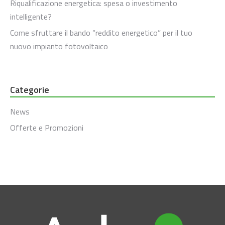
Riqualificazione energetica: spesa o investimento
intelligente?
Come sfruttare il bando “reddito energetico” per il tuo
nuovo impianto fotovoltaico
Categorie
News
Offerte e Promozioni